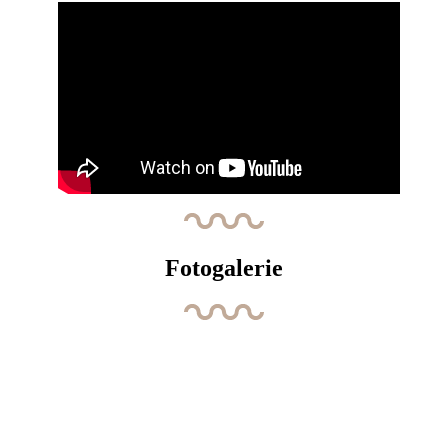
Fotogalerie