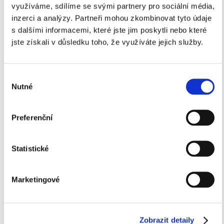
využíváme, sdílíme se svými partnery pro sociální média,
inzerci a analýzy.
Partneři mohou zkombinovat tyto údaje
s dalšími informacemi, které jste jim poskytli nebo které
jste získali v důsledku toho, že využíváte jejich služby.
Výběr
Nutné
souhlasu
Preferenční
Statistické
Marketingové
Zobrazit detaily