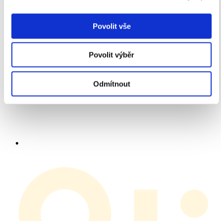
Povolit vše
Povolit výběr
Odmítnout