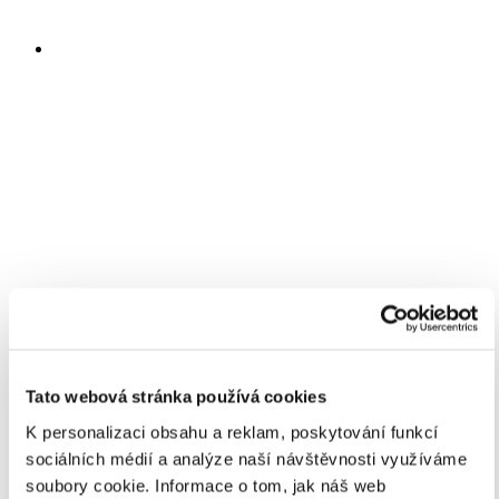
Tato webová stránka používá cookies
K personalizaci obsahu a reklam, poskytování funkcí
sociálních médií a analýze naší návštěvnosti využíváme
soubory cookie.
Informace o tom, jak náš web