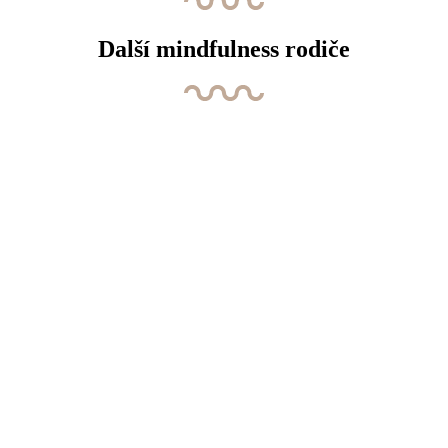
Další mindfulness rodiče