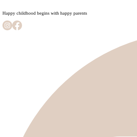
Happy childhood begins with happy parents