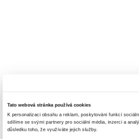
Tato webová stránka používá cookies
K personalizaci obsahu a reklam, poskytování funkcí sociál
sdílíme se svými partnery pro sociální média, inzerci a anal
důsledku toho, že využíváte jejich služby.