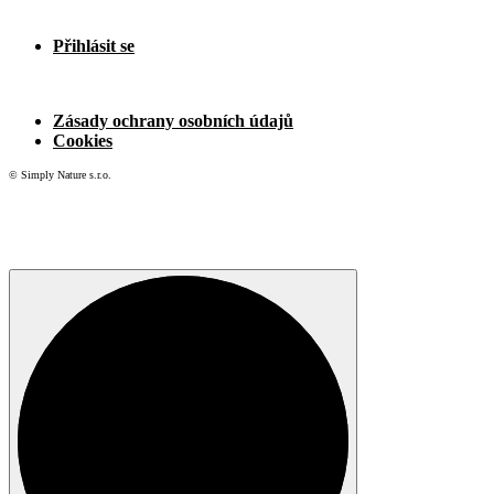
Přihlásit se
Zásady ochrany osobních údajů
Cookies
© Simply Nature s.r.o.