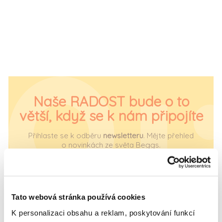
Naše RADOST bude o to
větší, když se k nám připojíte
Přihlaste se k odběru
newsletteru
. Mějte přehled
o novinkách ze světa Beggs.
Tato webová stránka používá cookies
K personalizaci obsahu a reklam, poskytování funkcí