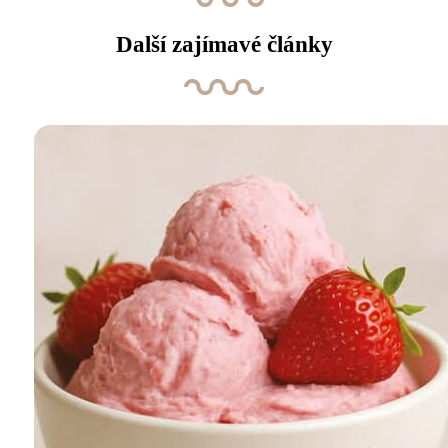
Další zajímavé články