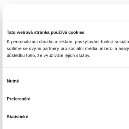
Tato webová stránka používá cookies
K personalizaci obsahu a reklam, poskytování funkcí sociál
sdílíme se svými partnery pro sociální média, inzerci a anal
důsledku toho, že využíváte jejich služby.
Výběr
Nutné
souhlasu
Preferenční
Statistické