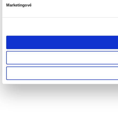
Marketingové