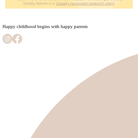
Simply Nature s.r.o.
Zásady zpracování osobních údajů
.
Happy childhood begins with happy parents