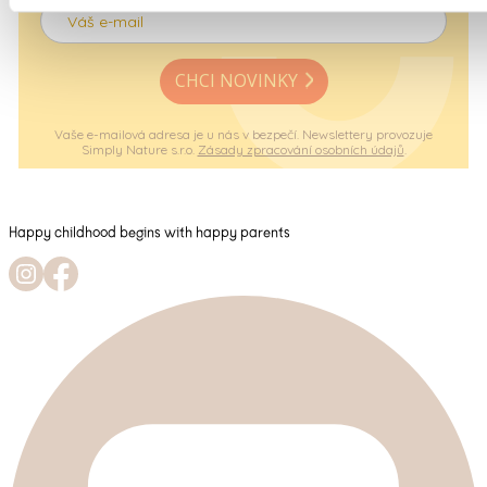
CHCI NOVINKY
Vaše e-mailová adresa je u nás v bezpečí. Newslettery provozuje
Simply Nature s.r.o.
Zásady zpracování osobních údajů
.
Happy childhood begins with happy parents