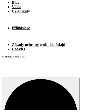
Blog
Videa
Certifikáty
Přihlásit se
Zásady ochrany osobních údajů
Cookies
© Simply Nature s.r.o.