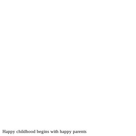
Happy childhood begins with happy parents